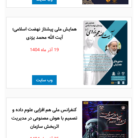
همایش ملی پیشتاز نهضت اسلامی؛
آیت الله محمد یزدی
19 آذر ماه 1404
وب سایت
کنفرانس ملی هم افزایی علوم داده و
تصمیم با هوش مصنوعی در مدیریت
اثربخش سازمان