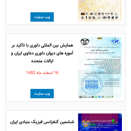
وب سایت
همایش بین المللی داوری با تاکید بر
آموزه های دیوان داوری دعاوی ایران و
ایالات متحده
16 اسفند ماه 1402
وب سایت
ششمین کنفرانس فیزیک بنیادی ایران