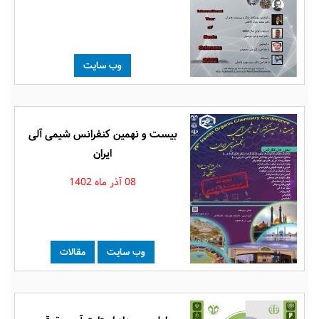
وب سایت
بیست و نهمین کنفرانس شیمی آلی
ایران
08 آذر ماه 1402
وب سایت
مقالات