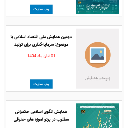
وب سایت
دومین همایش ملی اقتصاد اسلامی با
موضوع: سرمایه‌گذاری برای تولید
01 آبان ماه 1404
وب سایت
همایش الگوی اسلامی حکمرانی
مطلوب در پرتو آموزه های حقوقی