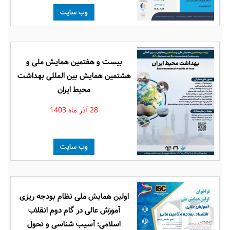
وب سایت
بیست و هفتمین همایش ملی و
هشتمین همایش بین المللی بهداشت
محیط ایران
28 آذر ماه 1403
وب سایت
اولین همایش ملی نظام بودجه ریزی
آموزش عالی در گام دوم انقلاب
اسلامی: آسیب شناسی و تحول