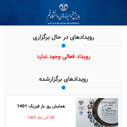
رویدادهای در حال برگزاری
رویداد فعالی وجود ندارد
رویدادهای برگزارشده
همایش روز بار فیزیک 1401
28 آذر ماه 1401