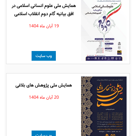
همایش ملی علوم انسانی اسلامی در
افق بیانیه گام دوم انقلاب اسلامی
19 آبان ماه 1404
وب سایت
همایش ملی پژوهش های بلاغی
20 آبان ماه 1404
وب سایت